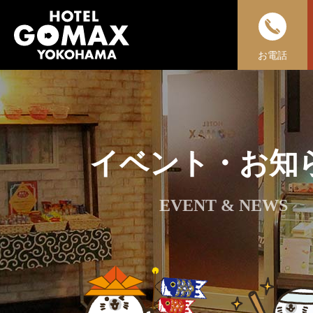
お電話
イベント・お知
EVENT & NEWS