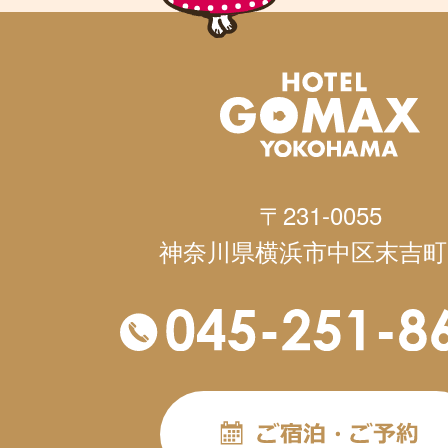
〒231-0055
神奈川県横浜市中区末吉町1