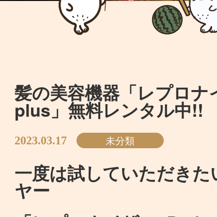
髪の美容機器「レプロナイ
plus」無料レンタル中!!
未分類
2023.03.17
一度は試していただきた
ヤー