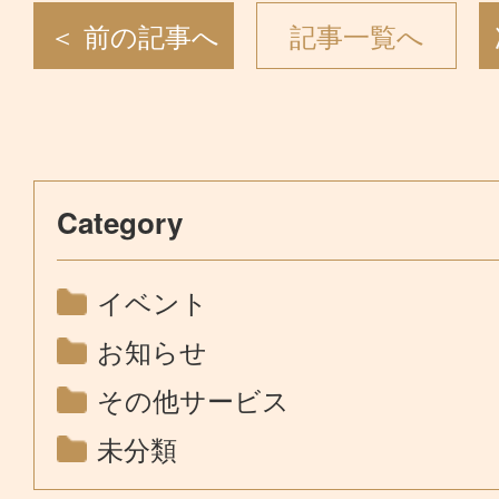
＜ 前の記事へ
記事一覧へ
Category
イベント
お知らせ
その他サービス
未分類