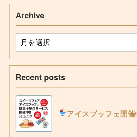
Archive
Recent posts
アイスブッフェ開催