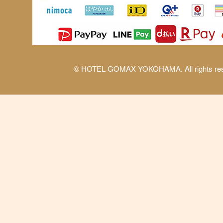
© HOTEL GOMAX YOKOHAMA. All rights res