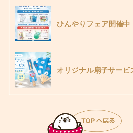
ひんやりフェア開催中
オリジナル扇子サービ