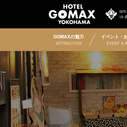
GOMAXの魅力
イベント・
ATTRACTION
EVENT & 