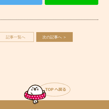
記事一覧へ
次の記事へ ＞