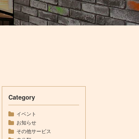
Category
イベント
お知らせ
その他サービス