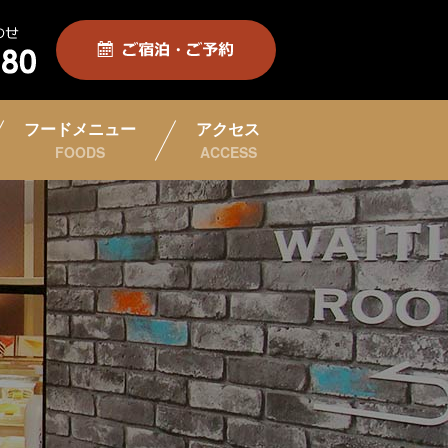
フードメニュー
アクセス
FOODS
ACCESS