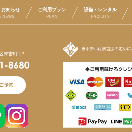
・お知らせ
ご利用プラン
設備・レンタル
& NEWS
PLAN
FACILITY
末吉町1-7