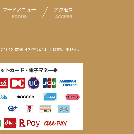
フードメニュー
アクセス
FOODS
ACCESS