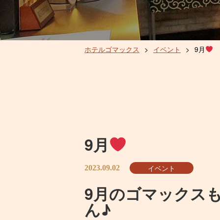
ホテルゴマックス
>
イベント
>
9月
9月
イベント
2023.09.02
9月のゴマックス
ん♪