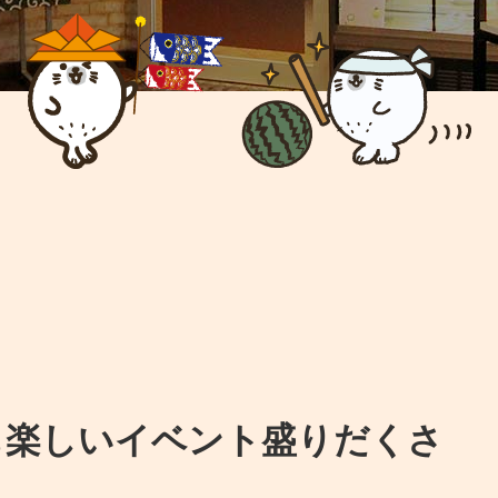
も楽しいイベント盛りだくさ