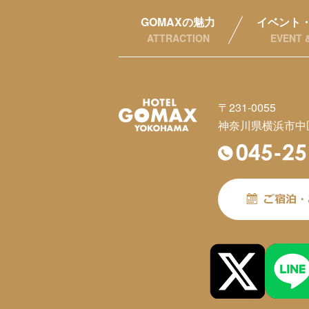
GOMAXの魅力
イベント
ATTRACTION
EVENT 
〒231-0055
神奈川県横浜市中区