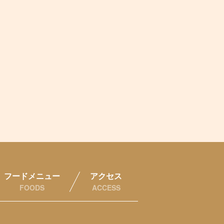
フードメニュー
アクセス
FOODS
ACCESS