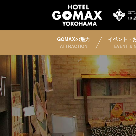
GOMAXの魅力
イベント・
ATTRACTION
EVENT & 