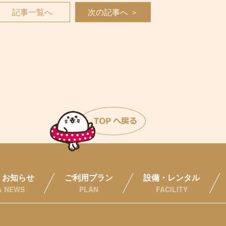
記事一覧へ
次の記事へ ＞
・お知らせ
ご利用プラン
設備・レンタル
& NEWS
PLAN
FACILITY