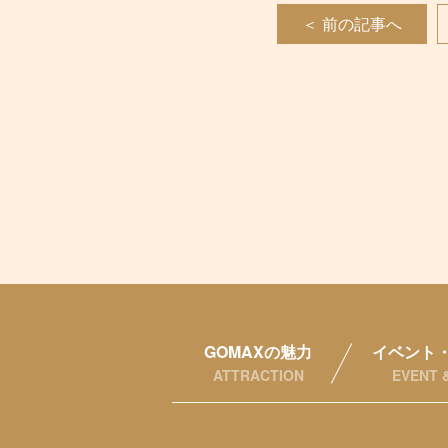
＜ 前の記事へ
GOMAXの魅力
イベント
ATTRACTION
EVENT 