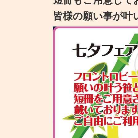
皆様の願い事が叶