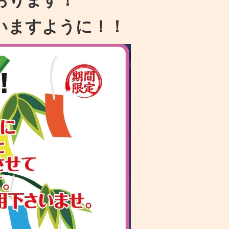
いますように！！