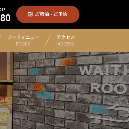
フードメニュー
アクセス
FOODS
ACCESS