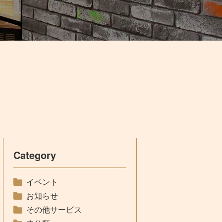
Category
イベント
お知らせ
その他サービス