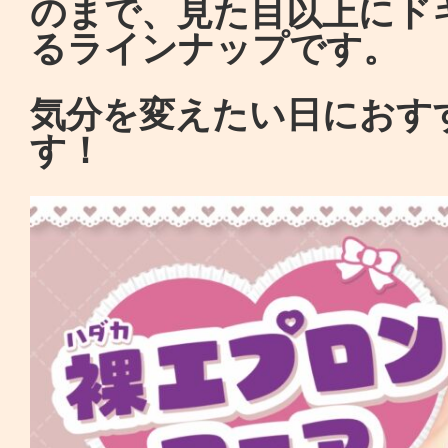
のまで、見た目以上にド
るラインナップです。
気分を変えたい日におす
す！