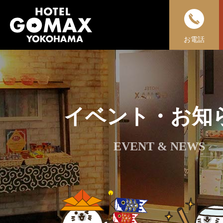
お電話
イベント・お知
EVENT & NEWS