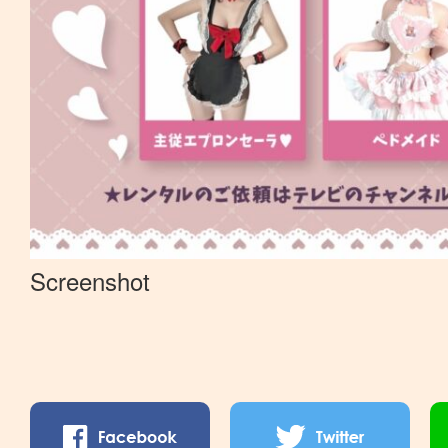
Screenshot