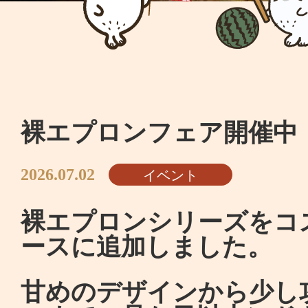
裸エプロンフェア開催中
イベント
2026.07.02
裸エプロンシリーズをコ
ースに追加しました。
甘めのデザインから少し