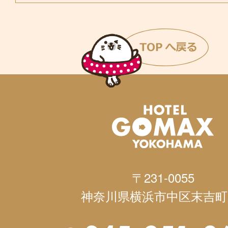
〒231-0055
神奈川県横浜市中区末吉町1