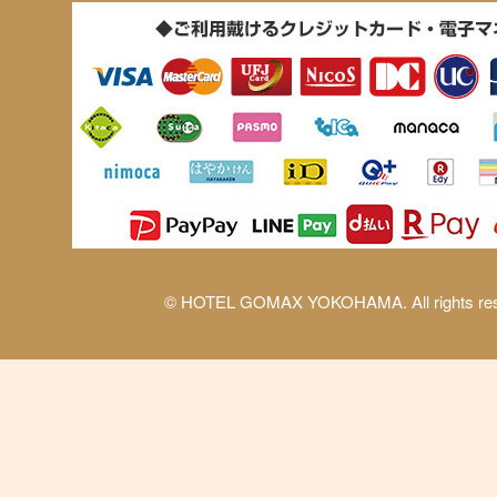
© HOTEL GOMAX YOKOHAMA. All rights res