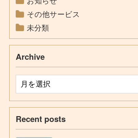
お知らせ
その他サービス
未分類
Archive
Recent posts