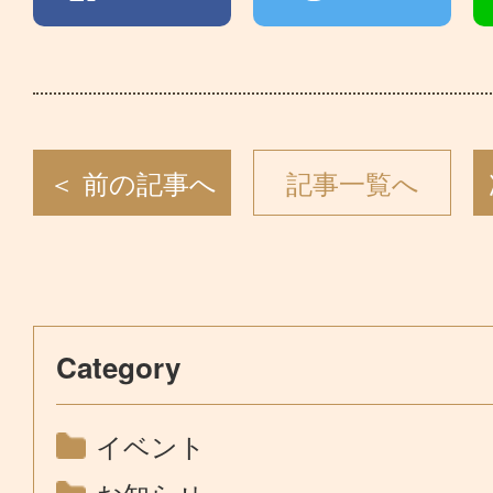
＜ 前の記事へ
記事一覧へ
Category
イベント