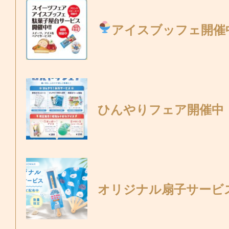
アイスブッフェ開催
ひんやりフェア開催中
オリジナル扇子サービ