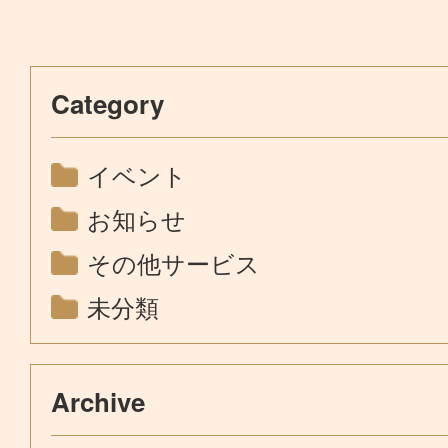
Category
イベント
お知らせ
その他サービス
未分類
Archive