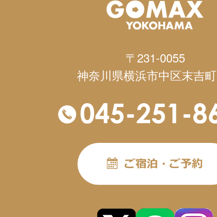
〒231-0055
神奈川県横浜市中区末吉町1