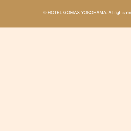
© HOTEL GOMAX YOKOHAMA. All rights res