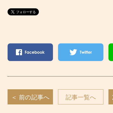
＜ 前の記事へ
記事一覧へ