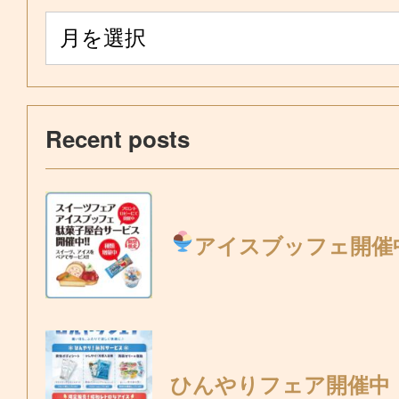
Recent posts
アイスブッフェ開催
ひんやりフェア開催中