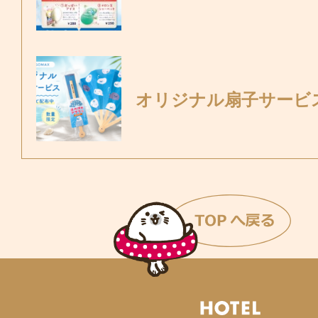
オリジナル扇子サービ