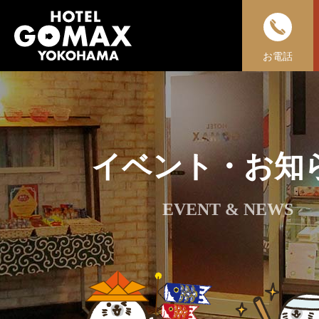
お電話
イベント・お知
EVENT & NEWS