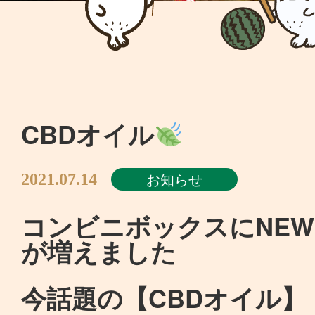
CBDオイル
お知らせ
2021.07.14
コンビニボックスにNE
が増えました
今話題の【CBDオイル】