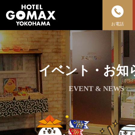
お電話
イベント・お知
EVENT & NEWS