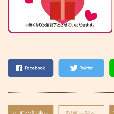
＜ 前の記事へ
記事一覧へ