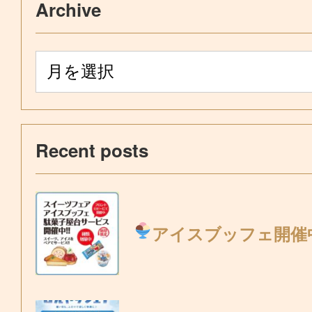
Archive
Recent posts
アイスブッフェ開催