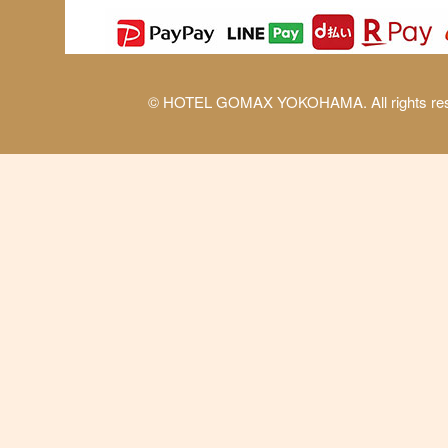
© HOTEL GOMAX YOKOHAMA. All rights res