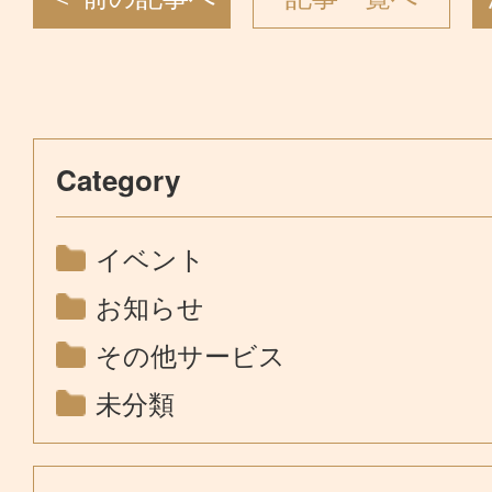
Category
イベント
お知らせ
その他サービス
未分類