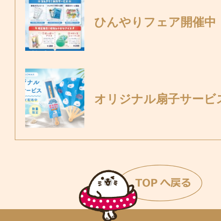
ひんやりフェア開催中
オリジナル扇子サービ