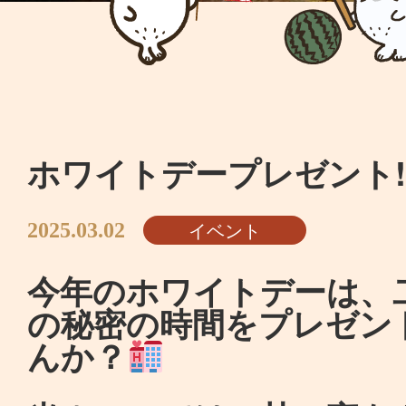
ホワイトデープレゼント!
イベント
2025.03.02
今年のホワイトデーは、
の秘密の時間をプレゼン
んか？