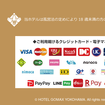
© HOTEL GOMAX YOKOHAMA. All rights res