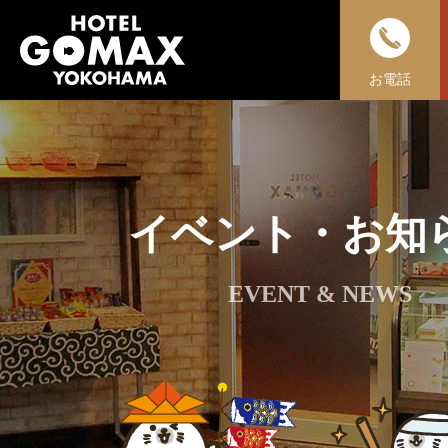
お電話
イベント・お知
EVENT & NEWS