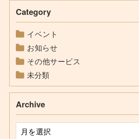
Category
イベント
お知らせ
その他サービス
未分類
Archive