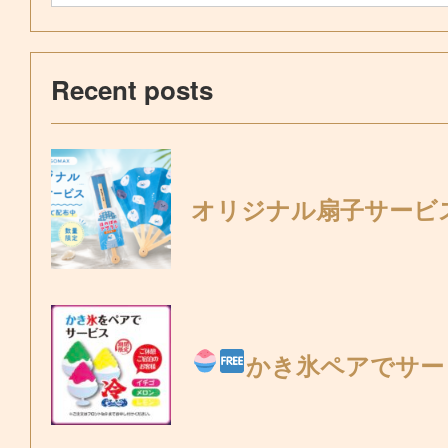
Recent posts
オリジナル扇子サービ
かき氷ペアでサー