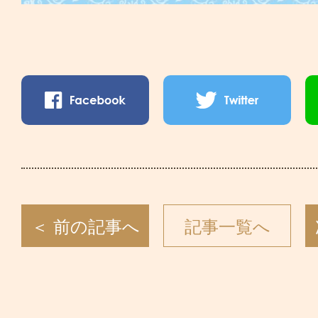
＜ 前の記事へ
記事一覧へ