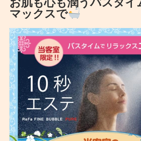
お肌も心も潤うバスタイ
マックスで