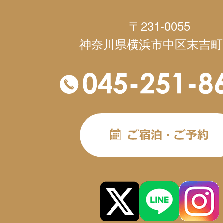
〒231-0055
神奈川県横浜市中区末吉町1